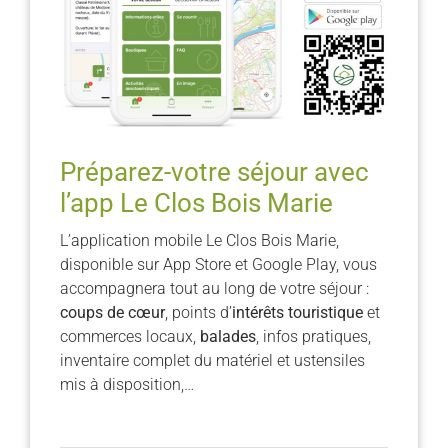
Préparez-votre séjour avec
l’app Le Clos Bois Marie
L’application mobile Le Clos Bois Marie,
disponible sur App Store et Google Play, vous
accompagnera tout au long de votre séjour :
coups de cœur
, points d’
intérêts touristique
et
commerces locaux,
balades
, infos pratiques,
inventaire complet du matériel et ustensiles
mis à disposition,…