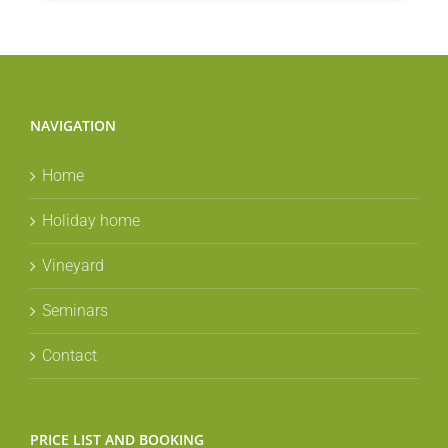
NAVIGATION
Home
Holiday home
Vineyard
Seminars
Contact
PRICE LIST AND BOOKING