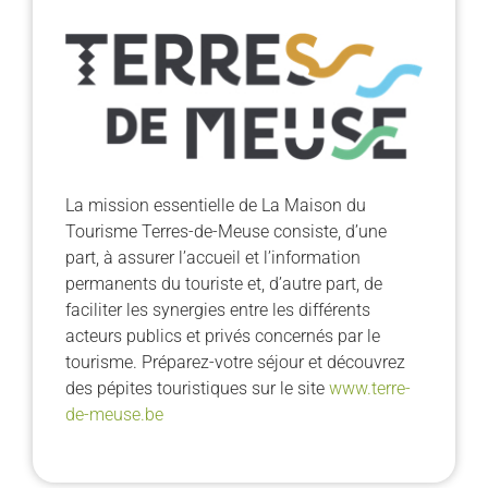
La mission essentielle de La Maison du
Tourisme Terres-de-Meuse consiste, d’une
part, à assurer l’accueil et l’information
permanents du touriste et, d’autre part, de
faciliter les synergies entre les différents
acteurs publics et privés concernés par le
tourisme. Préparez-votre séjour et découvrez
des pépites touristiques sur le site
www.terre-
de-meuse.be