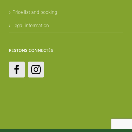
Price list and booking
Legal information
RESTONS CONNECTÉS